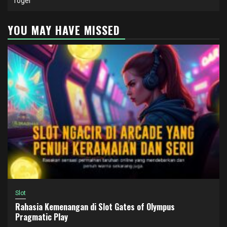
Togel
YOU MAY HAVE MISSED
Slot
Rahasia Kemenangan di Slot Gates of Olympus
Pragmatic Play