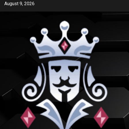
Skip
August 9, 2026
to
content