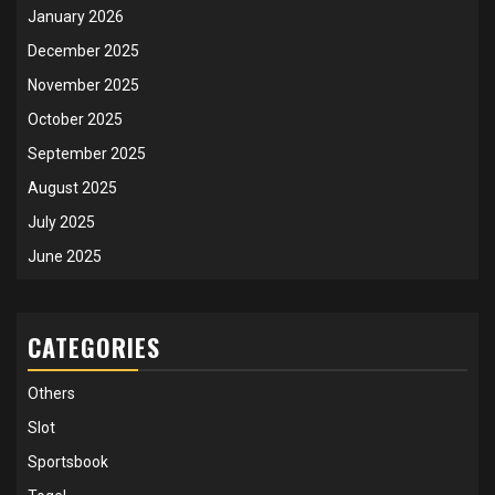
January 2026
December 2025
November 2025
October 2025
September 2025
August 2025
July 2025
June 2025
CATEGORIES
Others
Slot
Sportsbook