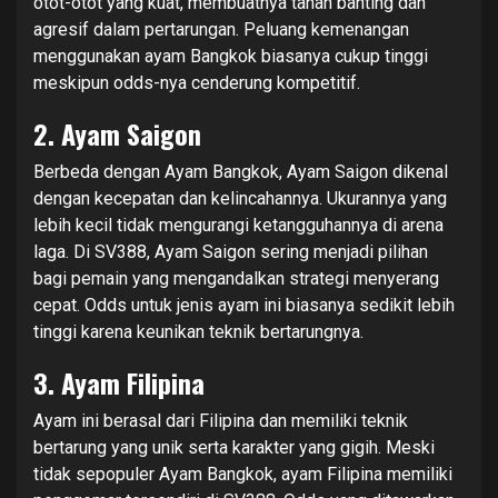
otot-otot yang kuat, membuatnya tahan banting dan
agresif dalam pertarungan. Peluang kemenangan
menggunakan ayam Bangkok biasanya cukup tinggi
meskipun odds-nya cenderung kompetitif.
2. Ayam Saigon
Berbeda dengan Ayam Bangkok, Ayam Saigon dikenal
dengan kecepatan dan kelincahannya. Ukurannya yang
lebih kecil tidak mengurangi ketangguhannya di arena
laga. Di SV388, Ayam Saigon sering menjadi pilihan
bagi pemain yang mengandalkan strategi menyerang
cepat. Odds untuk jenis ayam ini biasanya sedikit lebih
tinggi karena keunikan teknik bertarungnya.
3. Ayam Filipina
Ayam ini berasal dari Filipina dan memiliki teknik
bertarung yang unik serta karakter yang gigih. Meski
tidak sepopuler Ayam Bangkok, ayam Filipina memiliki