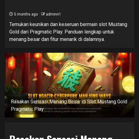
5 months ago
adminn1
Temukan keunikan dan keseruan bermain slot Mustang
Gold dari Pragmatic Play. Panduan lengkap untuk
menang besar dan fitur menarik di dalamnya.
Rasakan Sensasi Menang Besar di Slot Mustang Gold
Pragmatic Play