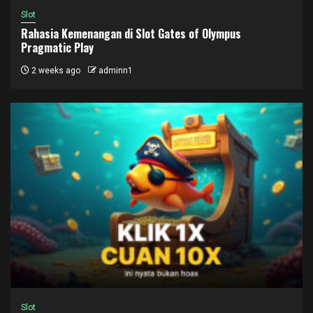
Slot
Rahasia Kemenangan di Slot Gates of Olympus
Pragmatic Play
2 weeks ago
adminn1
Slot