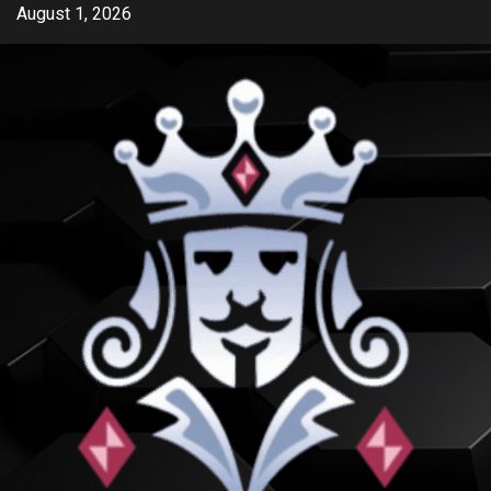
Skip
August 1, 2026
to
content