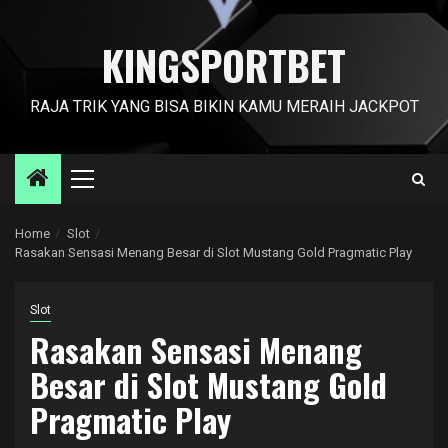
KINGSPORTBET
RAJA TRIK YANG BISA BIKIN KAMU MERAIH JACKPOT
Primary
Menu
Home
Slot
Rasakan Sensasi Menang Besar di Slot Mustang Gold Pragmatic Play
Slot
Rasakan Sensasi Menang
Besar di Slot Mustang Gold
Pragmatic Play