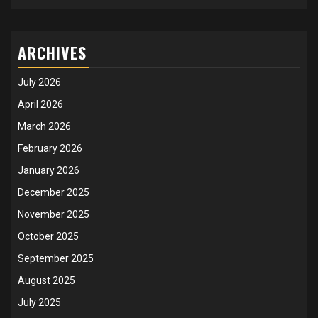
ARCHIVES
July 2026
April 2026
March 2026
February 2026
January 2026
December 2025
November 2025
October 2025
September 2025
August 2025
July 2025