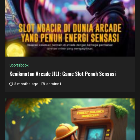
Sportsbook
Kenikmatan Arcade JILI: Game Slot Penuh Sensasi
3 months ago
adminn1