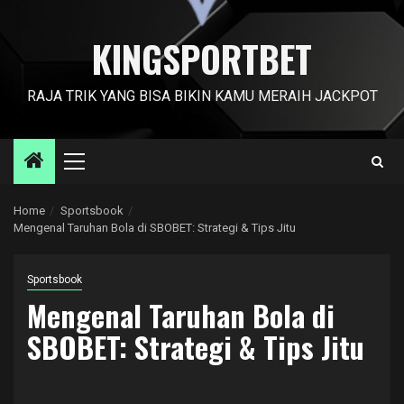
KINGSPORTBET
RAJA TRIK YANG BISA BIKIN KAMU MERAIH JACKPOT
Primary
Menu
Home
Sportsbook
Mengenal Taruhan Bola di SBOBET: Strategi & Tips Jitu
Sportsbook
Mengenal Taruhan Bola di
SBOBET: Strategi & Tips Jitu