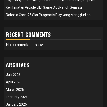
Kenikmatan Arcade JILI: Game Slot Penuh Sensasi
Rahasia Gacor25 Slot Pragmatic Play yang Menggiurkan
RECENT COMMENTS
No comments to show.
ARCHIVES
July 2026
April 2026
March 2026
February 2026
January 2026