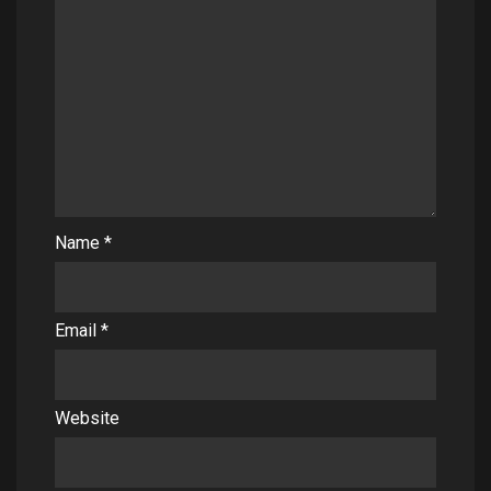
Name
*
Email
*
Website