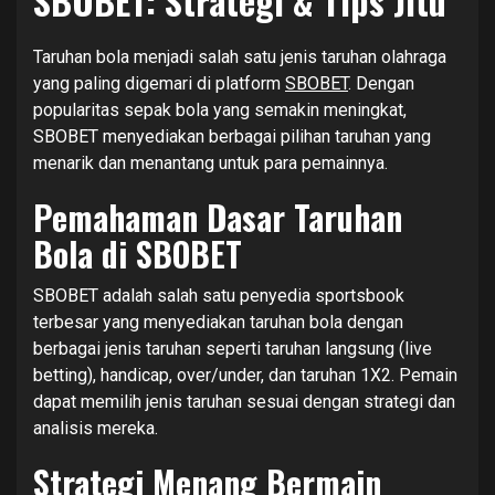
SBOBET: Strategi & Tips Jitu
Taruhan bola menjadi salah satu jenis taruhan olahraga
yang paling digemari di platform
SBOBET
. Dengan
popularitas sepak bola yang semakin meningkat,
SBOBET menyediakan berbagai pilihan taruhan yang
menarik dan menantang untuk para pemainnya.
Pemahaman Dasar Taruhan
Bola di SBOBET
SBOBET adalah salah satu penyedia sportsbook
terbesar yang menyediakan taruhan bola dengan
berbagai jenis taruhan seperti taruhan langsung (live
betting), handicap, over/under, dan taruhan 1X2. Pemain
dapat memilih jenis taruhan sesuai dengan strategi dan
analisis mereka.
Strategi Menang Bermain