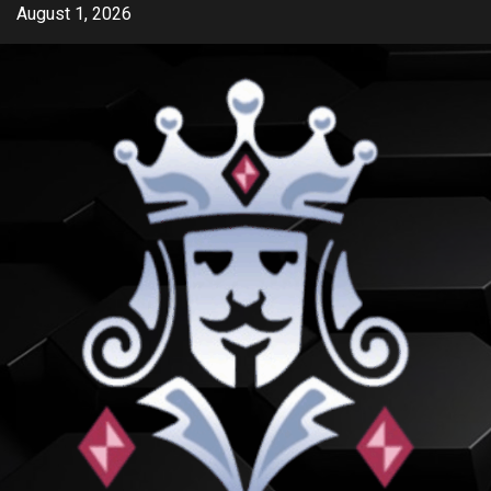
Skip
August 1, 2026
to
content