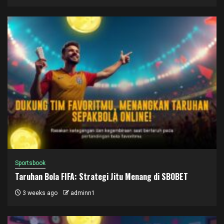
Sportsbook
Taruhan Bola FIFA: Strategi Jitu Menang di SBOBET
3 weeks ago
adminn1