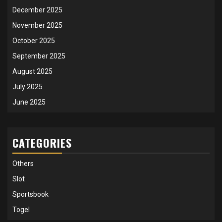
December 2025
November 2025
October 2025
September 2025
August 2025
July 2025
June 2025
CATEGORIES
Others
Slot
Sportsbook
Togel