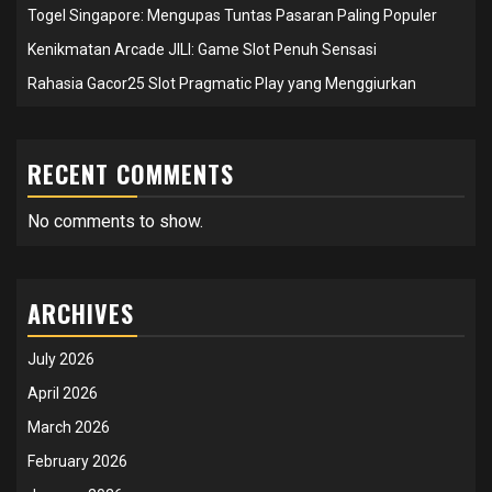
Togel Singapore: Mengupas Tuntas Pasaran Paling Populer
Kenikmatan Arcade JILI: Game Slot Penuh Sensasi
Rahasia Gacor25 Slot Pragmatic Play yang Menggiurkan
RECENT COMMENTS
No comments to show.
ARCHIVES
July 2026
April 2026
March 2026
February 2026