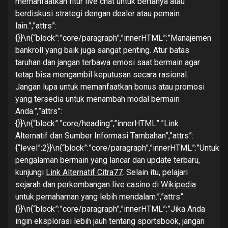
memanfaatkan fitur live chat untuk bertanya atau
berdiskusi strategi dengan dealer atau pemain
lain.”,”attrs”:
{}}\n{“block”:”core/paragraph”,”innerHTML”:”Manajemen
bankroll yang baik juga sangat penting. Atur batas
taruhan dan jangan terbawa emosi saat bermain agar
tetap bisa mengambil keputusan secara rasional.
Jangan lupa untuk memanfaatkan bonus atau promosi
yang tersedia untuk menambah modal bermain
Anda.”,”attrs”:
{}}\n{“block”:”core/heading”,”innerHTML”:”Link
Alternatif dan Sumber Informasi Tambahan”,”attrs”:
{“level”:2}}\n{“block”:”core/paragraph”,”innerHTML”:”Untuk
pengalaman bermain yang lancar dan update terbaru,
kunjungi
Link Alternatif Citra77
. Selain itu, pelajari
sejarah dan perkembangan live casino di
Wikipedia
untuk pemahaman yang lebih mendalam.”,”attrs”:
{}}\n{“block”:”core/paragraph”,”innerHTML”:”Jika Anda
ingin eksplorasi lebih jauh tentang sportsbook, jangan