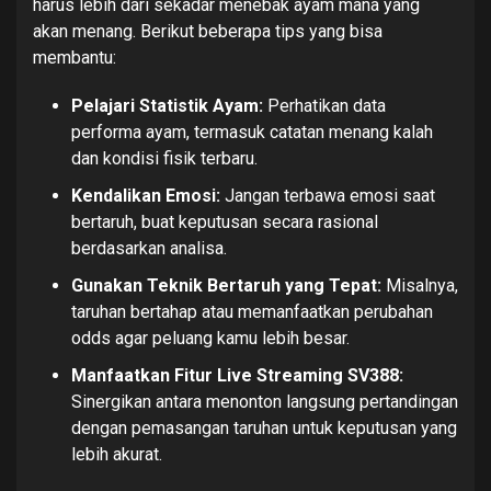
harus lebih dari sekadar menebak ayam mana yang
akan menang. Berikut beberapa tips yang bisa
membantu:
Pelajari Statistik Ayam:
Perhatikan data
performa ayam, termasuk catatan menang kalah
dan kondisi fisik terbaru.
Kendalikan Emosi:
Jangan terbawa emosi saat
bertaruh, buat keputusan secara rasional
berdasarkan analisa.
Gunakan Teknik Bertaruh yang Tepat:
Misalnya,
taruhan bertahap atau memanfaatkan perubahan
odds agar peluang kamu lebih besar.
Manfaatkan Fitur Live Streaming SV388:
Sinergikan antara menonton langsung pertandingan
dengan pemasangan taruhan untuk keputusan yang
lebih akurat.