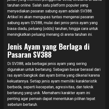
taruhan online. Salah satu platform populer yang
menyediakan pasaran sabung ayam adalah SV388.
Artikel ini akan mengupas tuntas mengenai pasaran
sabung ayam SV388, mulai dari jenis-jenis ayam yang
biasa diadu, peluang (odds) taruhan, hingga cara untuk
meningkatkan peluang menang di arena taruhan ini.
Jenis Ayam yang Berlaga di
Pasaran SV388
Di SV388, ada berbagai jenis ayam yang sering
digunakan untuk bertarung. Sebagian besar berasal dari
ras ayam bangkok dan ayam birma yang dikenal karena
kekuatannya. Setiap jenis ayam memiliki karakteristik
berbeda, seperti kecepatan, agresivitas, dan teknik
bertarung yang unik. Memahami karakter ayam ini
penting agar pemain dapat menentukan pilihan tepat
sebelum bertaruh.