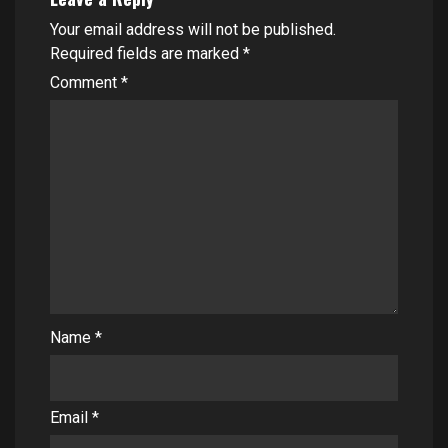
Your email address will not be published.
Required fields are marked
*
Comment
*
Name
*
Email
*