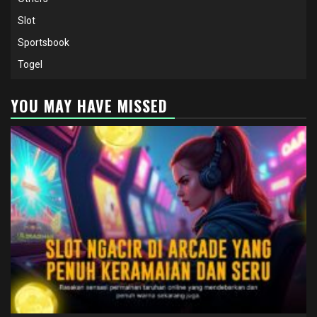
Slot
Sportsbook
Togel
YOU MAY HAVE MISSED