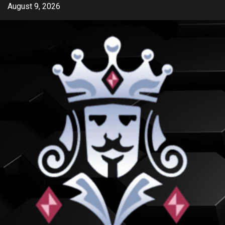
Skip
August 9, 2026
to
content