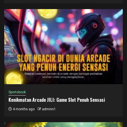
Sportsbook
Kenikmatan Arcade JILI: Game Slot Penuh Sensasi
4 months ago
adminn1