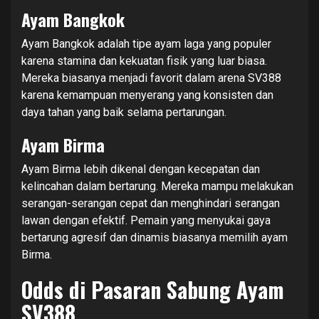
Ayam Bangkok
Ayam Bangkok adalah tipe ayam laga yang populer
karena stamina dan kekuatan fisik yang luar biasa.
Mereka biasanya menjadi favorit dalam arena SV388
karena kemampuan menyerang yang konsisten dan
daya tahan yang baik selama pertarungan.
Ayam Birma
Ayam Birma lebih dikenal dengan kecepatan dan
kelincahan dalam bertarung. Mereka mampu melakukan
serangan-serangan cepat dan menghindari serangan
lawan dengan efektif. Pemain yang menyukai gaya
bertarung agresif dan dinamis biasanya memilih ayam
Birma.
Odds di Pasaran Sabung Ayam
SV388