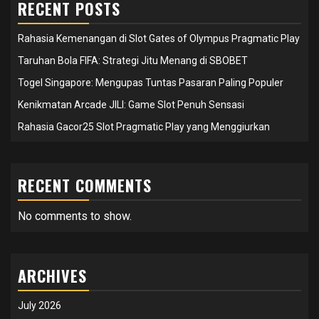
RECENT POSTS
Rahasia Kemenangan di Slot Gates of Olympus Pragmatic Play
Taruhan Bola FIFA: Strategi Jitu Menang di SBOBET
Togel Singapore: Mengupas Tuntas Pasaran Paling Populer
Kenikmatan Arcade JILI: Game Slot Penuh Sensasi
Rahasia Gacor25 Slot Pragmatic Play yang Menggiurkan
RECENT COMMENTS
No comments to show.
ARCHIVES
July 2026