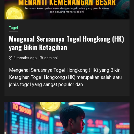
Togel
Mengenal Seruannya Togel Hongkong (HK)
yang Bikin Ketagihan
8 months ago
adminn1
Mengenal Seruannya Togel Hongkong (HK) yang Bikin
Ketagihan Togel Hongkong (HK) merupakan salah satu
jenis togel yang sangat populer dan...