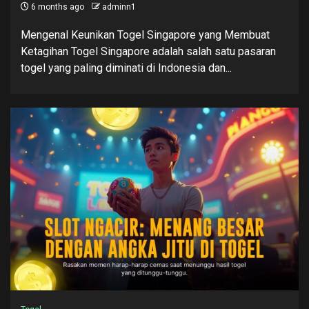
6 months ago
adminn1
Mengenal Keunikan Togel Singapore yang Membuat
Ketagihan Togel Singapore adalah salah satu pasaran
togel yang paling diminati di Indonesia dan...