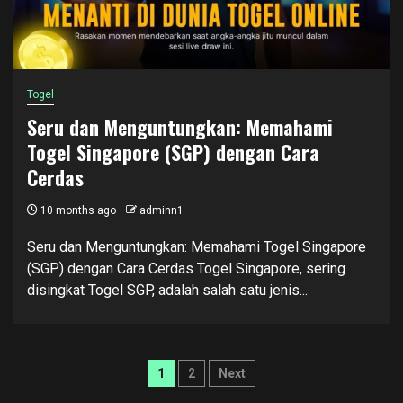
Togel
Seru dan Menguntungkan: Memahami
Togel Singapore (SGP) dengan Cara
Cerdas
10 months ago
adminn1
Seru dan Menguntungkan: Memahami Togel Singapore
(SGP) dengan Cara Cerdas Togel Singapore, sering
disingkat Togel SGP, adalah salah satu jenis...
Posts
1
2
Next