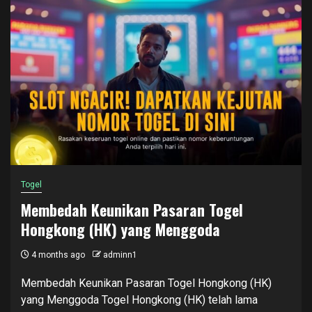
Togel
Membedah Keunikan Pasaran Togel
Hongkong (HK) yang Menggoda
4 months ago
adminn1
Membedah Keunikan Pasaran Togel Hongkong (HK)
yang Menggoda Togel Hongkong (HK) telah lama