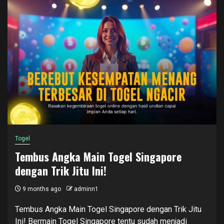
Togel
Tembus Angka Main Togel Singapore
dengan Trik Jitu Ini!
9 months ago
adminn1
Tembus Angka Main Togel Singapore dengan Trik Jitu
Ini! Bermain Togel Singapore tentu sudah menjadi