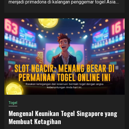
menjadi primadona di kalangan penggemar togel Asia....
Togel
Mengenal Keunikan Togel Singapore yang
Membuat Ketagihan