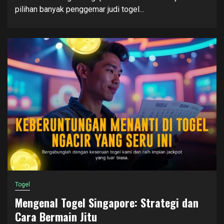
pilihan banyak penggemar judi togel...
Togel
Mengenal Togel Singapore: Strategi dan
Cara Bermain Jitu