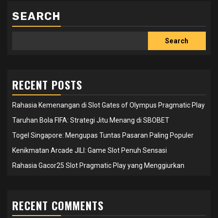
pagination
SEARCH
Search
RECENT POSTS
Rahasia Kemenangan di Slot Gates of Olympus Pragmatic Play
Taruhan Bola FIFA: Strategi Jitu Menang di SBOBET
Togel Singapore: Mengupas Tuntas Pasaran Paling Populer
Kenikmatan Arcade JILI: Game Slot Penuh Sensasi
Rahasia Gacor25 Slot Pragmatic Play yang Menggiurkan
RECENT COMMENTS