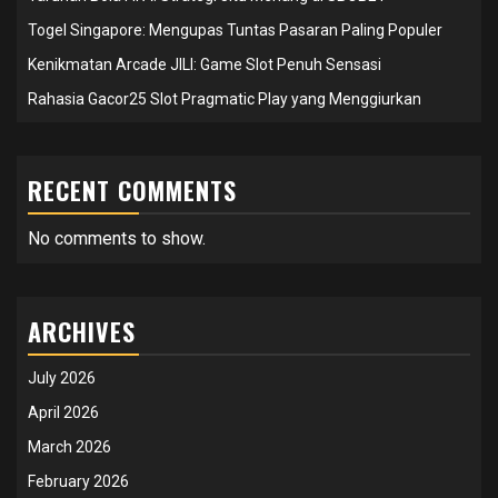
Togel Singapore: Mengupas Tuntas Pasaran Paling Populer
Kenikmatan Arcade JILI: Game Slot Penuh Sensasi
Rahasia Gacor25 Slot Pragmatic Play yang Menggiurkan
RECENT COMMENTS
No comments to show.
ARCHIVES
July 2026
April 2026
March 2026
February 2026