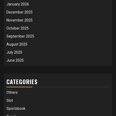
January 2026
December 2025
November 2025
October 2025
September 2025
August 2025
July 2025
June 2025
CATEGORIES
Others
Slot
Sportsbook