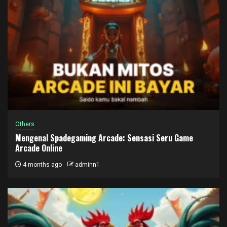
Others
Mengenal Spadegaming Arcade: Sensasi Seru Game
Arcade Online
4 months ago
adminn1