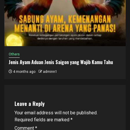
Others
Jenis Ayam Aduan Jenis Saigon yang Wajib Kamu Tahu
4 months ago
adminn1
Leave a Reply
Your email address will not be published.
Required fields are marked
*
Comment
*