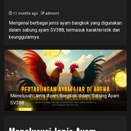
11 months ago
adminn1
Mengenal berbagai jenis ayam bangkok yang digunakan
dalam sabung ayam SV388, termasuk karakteristik dan
keunggulannya.
Menelusuri Jenis Ayam Bangkok dalam Sabung Ayam
SV388