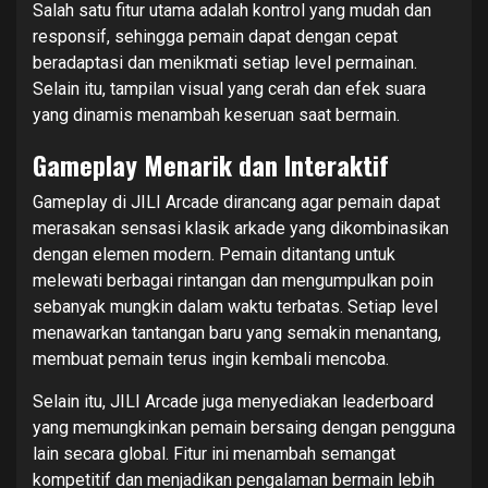
Salah satu fitur utama adalah kontrol yang mudah dan
responsif, sehingga pemain dapat dengan cepat
beradaptasi dan menikmati setiap level permainan.
Selain itu, tampilan visual yang cerah dan efek suara
yang dinamis menambah keseruan saat bermain.
Gameplay Menarik dan Interaktif
Gameplay di JILI Arcade dirancang agar pemain dapat
merasakan sensasi klasik arkade yang dikombinasikan
dengan elemen modern. Pemain ditantang untuk
melewati berbagai rintangan dan mengumpulkan poin
sebanyak mungkin dalam waktu terbatas. Setiap level
menawarkan tantangan baru yang semakin menantang,
membuat pemain terus ingin kembali mencoba.
Selain itu, JILI Arcade juga menyediakan leaderboard
yang memungkinkan pemain bersaing dengan pengguna
lain secara global. Fitur ini menambah semangat
kompetitif dan menjadikan pengalaman bermain lebih