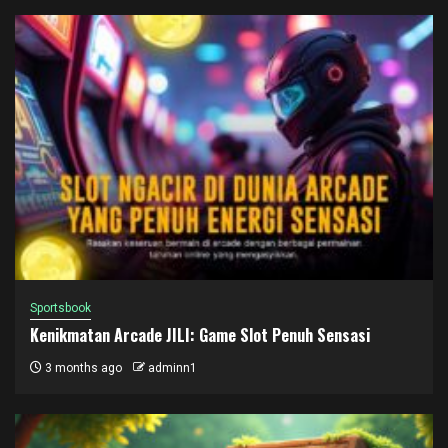
Sportsbook
Kenikmatan Arcade JILI: Game Slot Penuh Sensasi
3 months ago
adminn1