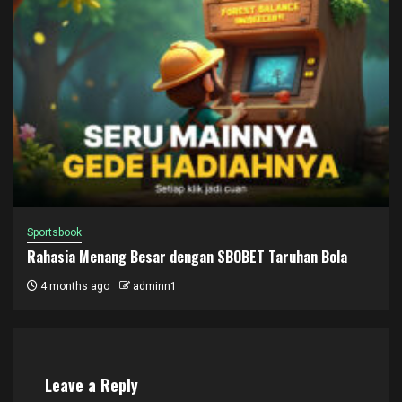
Sportsbook
Rahasia Menang Besar dengan SBOBET Taruhan Bola
4 months ago
adminn1
Leave a Reply