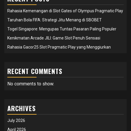
Rahasia Kemenangan di Slot Gates of Olympus Pragmatic Play
Taruhan Bola FIFA: Strategi Jitu Menang di SBOBET
Togel Singapore: Mengupas Tuntas Pasaran Paling Populer
Kenikmatan Arcade JILI: Game Slot Penuh Sensasi
Rahasia Gacor25 Slot Pragmatic Play yang Menggiurkan
RECENT COMMENTS
No comments to show.
ARCHIVES
July 2026
April 2026