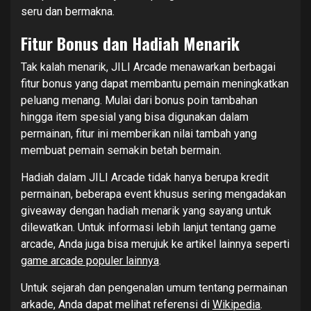
seru dan bermakna.
Fitur Bonus dan Hadiah Menarik
Tak kalah menarik, JILI Arcade menawarkan berbagai
fitur bonus yang dapat membantu pemain meningkatkan
peluang menang. Mulai dari bonus poin tambahan
hingga item spesial yang bisa digunakan dalam
permainan, fitur ini memberikan nilai tambah yang
membuat pemain semakin betah bermain.
Hadiah dalam JILI Arcade tidak hanya berupa kredit
permainan, beberapa event khusus sering mengadakan
giveaway dengan hadiah menarik yang sayang untuk
dilewatkan. Untuk informasi lebih lanjut tentang game
arcade, Anda juga bisa merujuk ke artikel lainnya seperti
game arcade populer lainnya
.
Untuk sejarah dan pengenalan umum tentang permainan
arkade, Anda dapat melihat referensi di
Wikipedia
.