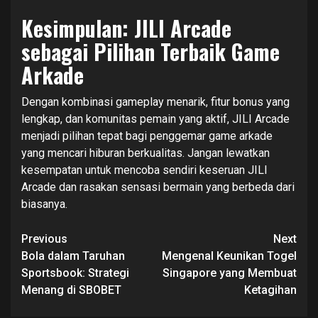
Kesimpulan: JILI Arcade
sebagai Pilihan Terbaik Game
Arkade
Dengan kombinasi gameplay menarik, fitur bonus yang
lengkap, dan komunitas pemain yang aktif, JILI Arcade
menjadi pilihan tepat bagi penggemar game arkade
yang mencari hiburan berkualitas. Jangan lewatkan
kesempatan untuk mencoba sendiri keseruan JILI
Arcade dan rasakan sensasi bermain yang berbeda dari
biasanya.
Continue
Previous
Next
Reading
Bola dalam Taruhan
Mengenal Keunikan Togel
Sportsbook: Strategi
Singapore yang Membuat
Menang di SBOBET
Ketagihan