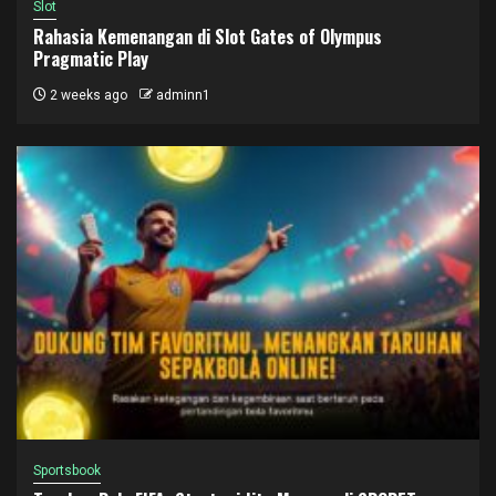
Slot
Rahasia Kemenangan di Slot Gates of Olympus
Pragmatic Play
2 weeks ago
adminn1
Sportsbook