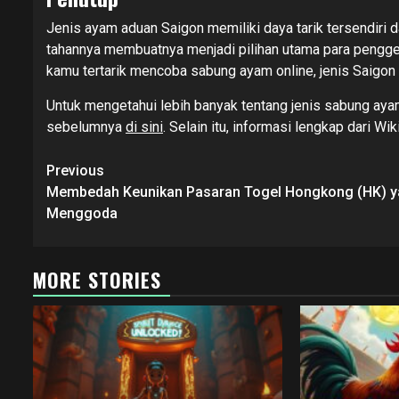
Jenis ayam aduan Saigon memiliki daya tarik tersendiri 
tahannya membuatnya menjadi pilihan utama para pengge
kamu tertarik mencoba sabung ayam online, jenis Saigon i
Untuk mengetahui lebih banyak tentang jenis sabung ayam 
sebelumnya
di sini
. Selain itu, informasi lengkap dari Wi
Continue
Previous
Reading
Membedah Keunikan Pasaran Togel Hongkong (HK) 
Menggoda
MORE STORIES