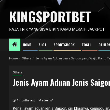
KINGSPORTBET
RAJA TRIK YANG BISA BIKIN KAMU MERAIH JACKPOT
HOME
SLOT
SPORTSBOOK
TOGEL
OTHER
Home
Others
Jenis Ayam Aduan Jenis Saigon yang Wajib Kamu T
Others
Jenis Ayam Aduan Jenis Saigo
4 months ago
adminn1
Kenali ayam aduan jenis Saigon, ciri khasnya, keunggula