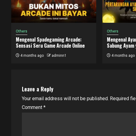
Others
Others
Mengenal Spadegaming Arcade:
Mengenal Aya
Sensasi Seru Game Arcade Online
Sabung Ayam y
4 months ago
adminn1
4 months ago
Leave a Reply
Your email address will not be published.
Required fi
Comment
*