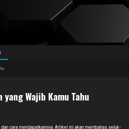
S
ahu
n yang Wajib Kamu Tahu
n, dan cara mendapatkannya. Artikel ini akan membahas seluk-