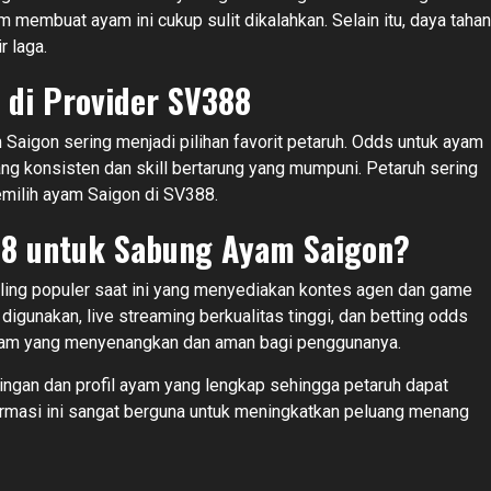
m membuat ayam ini cukup sulit dikalahkan. Selain itu, daya tahan
 laga.
 di Provider SV388
Saigon sering menjadi pilihan favorit petaruh. Odds untuk ayam
ng konsisten dan skill bertarung yang mumpuni. Petaruh sering
milih ayam Saigon di SV388.
88 untuk Sabung Ayam Saigon?
ling populer saat ini yang menyediakan kontes agen dan game
igunakan, live streaming berkualitas tinggi, dan betting odds
yam yang menyenangkan dan aman bagi penggunanya.
ndingan dan profil ayam yang lengkap sehingga petaruh dapat
rmasi ini sangat berguna untuk meningkatkan peluang menang