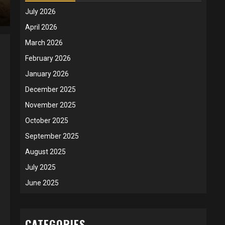
July 2026
April 2026
March 2026
February 2026
January 2026
December 2025
November 2025
October 2025
September 2025
August 2025
July 2025
June 2025
CATEGORIES