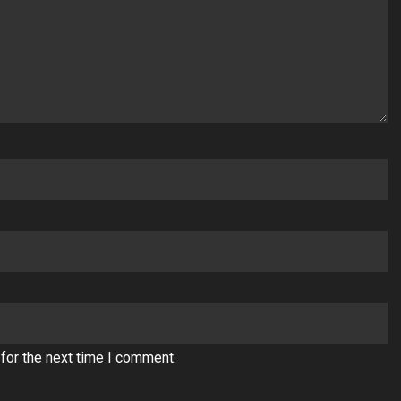
for the next time I comment.