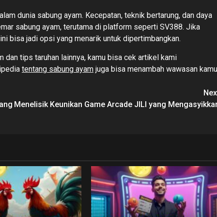
dalam dunia sabung ayam. Kecepatan, teknik bertarung, dan daya
mar sabung ayam, terutama di platform seperti SV388. Jika
ni bisa jadi opsi yang menarik untuk dipertimbangkan.
dan tips taruhan lainnya, kamu bisa cek artikel kami
kipedia
tentang sabung ayam
juga bisa menambah wawasan kamu
Nex
yang
Menelisik Keunikan Game Arcade JILI yang Mengasyikka