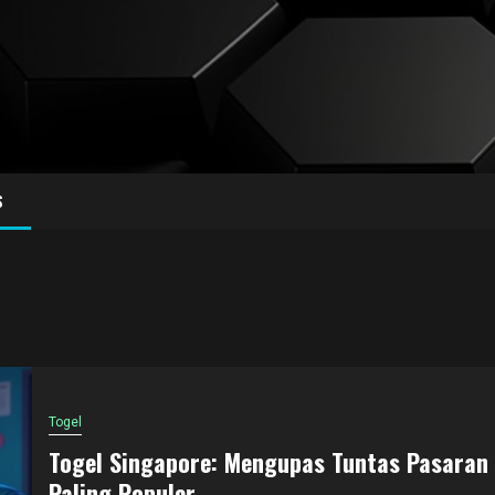
S
Togel
Togel Singapore: Mengupas Tuntas Pasaran
Paling Populer