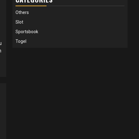
Others
Slot
Sportsbook
Togel
u
m