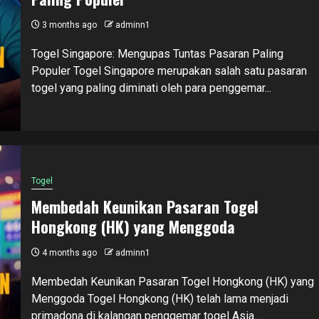
3 months ago
adminn1
Togel Singapore: Mengupas Tuntas Pasaran Paling
Populer Togel Singapore merupakan salah satu pasaran
togel yang paling diminati oleh para penggemar...
Togel
Membedah Keunikan Pasaran Togel
Hongkong (HK) yang Menggoda
4 months ago
adminn1
Membedah Keunikan Pasaran Togel Hongkong (HK) yang
Menggoda Togel Hongkong (HK) telah lama menjadi
primadona di kalangan penggemar togel Asia....