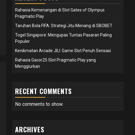
Rahasia Kemenangan di Slot Gates of Olympus
Pragmatic Play
Taruhan Bola FIFA: Strategi Jitu Menang di SBOBET
Togel Singapore: Mengupas Tuntas Pasaran Paling
Populer
Kenikmatan Arcade JILI: Game Slot Penuh Sensasi
Rahasia Gacor25 Slot Pragmatic Play yang
Menggiurkan
RECENT COMMENTS
No comments to show.
ARCHIVES