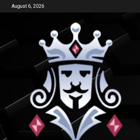
Skip
August 6, 2026
to
content