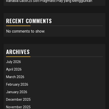
Rahasia Gacor25 Slot Pragmatic Play yang Menggiurkan
RECENT COMMENTS
No comments to show.
ARCHIVES
July 2026
April 2026
March 2026
February 2026
January 2026
December 2025
November 2025