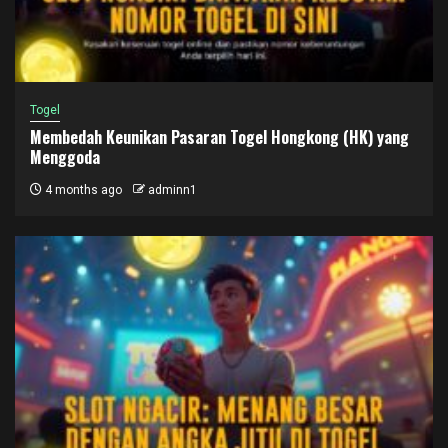
Togel
Membedah Keunikan Pasaran Togel Hongkong (HK) yang
Menggoda
4 months ago
adminn1