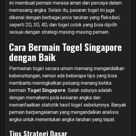
ini membuat pemain merasa aman dan percaya dalam
memasang angka. Selain itu, pasaran togel ini juga
dikenal dengan berbagai jenis taruhan yang fleksibel,
seperti 2D, 3D, 4D, dan togel colok yang bisa dipilih
sesuai dengan strategi masing-masing pemain.
Cara Bermain Togel Singapore
dengan Baik
Permainan togel secara umum memang mengandalkan
keberuntungan, namun ada beberapa tips yang bisa
membantu meningkatkan peluang menang ketika
bermain
Togel Singapore
. Salah satunya adalah
dengan memahami pola keluaran angka dan
memanfaatkan statistik hasil togel sebelumnya. Banyak
pemain berpengalaman yang mengandalkan analisis
angka untuk menentukan angka taruhan yang tepat.
Tips Strategi Dasar