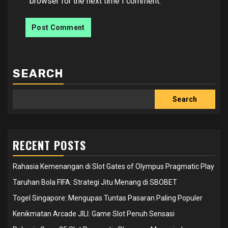
browser for the next time I comment.
SEARCH
Search
RECENT POSTS
Rahasia Kemenangan di Slot Gates of Olympus Pragmatic Play
Taruhan Bola FIFA: Strategi Jitu Menang di SBOBET
Togel Singapore: Mengupas Tuntas Pasaran Paling Populer
Kenikmatan Arcade JILI: Game Slot Penuh Sensasi