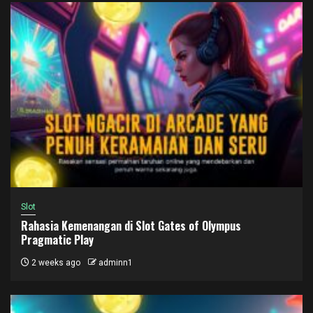
Slot
Rahasia Kemenangan di Slot Gates of Olympus
Pragmatic Play
2 weeks ago
adminn1