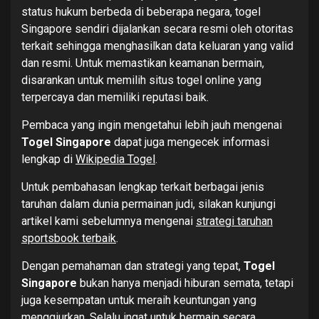
status hukum berbeda di beberapa negara, togel
Singapore sendiri dijalankan secara resmi oleh otoritas
terkait sehingga menghasilkan data keluaran yang valid
dan resmi. Untuk memastikan keamanan bermain,
disarankan untuk memilih situs togel online yang
terpercaya dan memiliki reputasi baik.
Pembaca yang ingin mengetahui lebih jauh mengenai
Togel Singapore
dapat juga mengecek informasi
lengkap di
Wikipedia Togel
.
Untuk pembahasan lengkap terkait berbagai jenis
taruhan dalam dunia permainan judi, silakan kunjungi
artikel kami sebelumnya mengenai
strategi taruhan
sportsbook terbaik
.
Dengan pemahaman dan strategi yang tepat,
Togel
Singapore
bukan hanya menjadi hiburan semata, tetapi
juga kesempatan untuk meraih keuntungan yang
menggiurkan. Selalu ingat untuk bermain secara