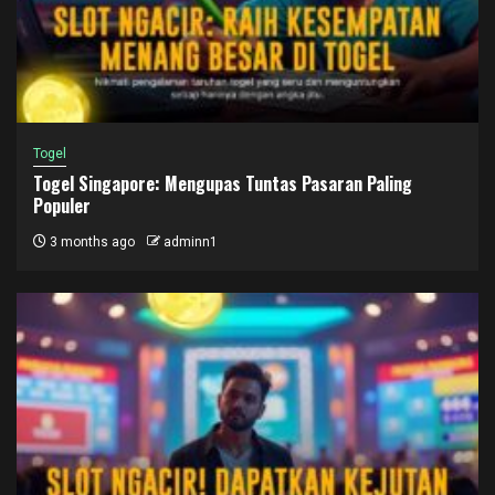
Togel
Togel Singapore: Mengupas Tuntas Pasaran Paling
Populer
3 months ago
adminn1