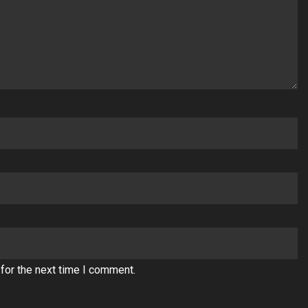
for the next time I comment.