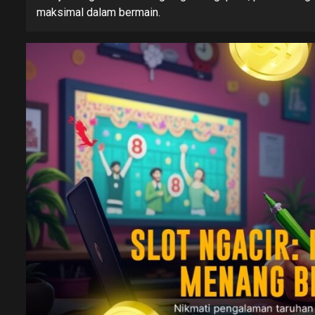
maksimal dalam bermain.