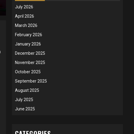
July 2026
April 2026
March 2026
February 2026
January 2026
n
December 2025
November 2025
October 2025
September 2025
August 2025
July 2025
June 2025
CATEGORIES