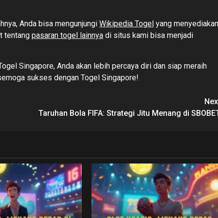
rahnya, Anda bisa mengunjungi
Wikipedia Togel
yang menyediaka
it tentang
pasaran togel lainnya
di situs kami bisa menjadi
gel Singapore, Anda akan lebih percaya diri dan siap meraih
semoga sukses dengan Togel Singapore!
Nex
Taruhan Bola FIFA: Strategi Jitu Menang di SBOBE