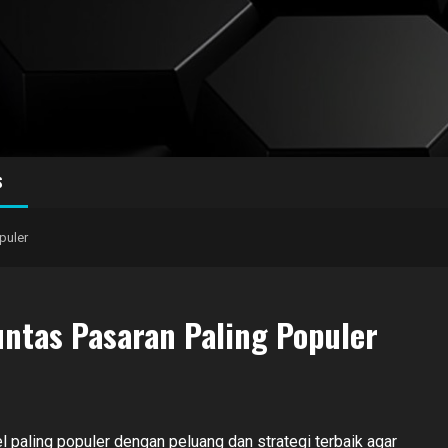
S
puler
ntas Pasaran Paling Populer
el paling populer dengan peluang dan strategi terbaik agar