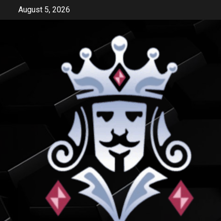
Skip
August 5, 2026
to
content