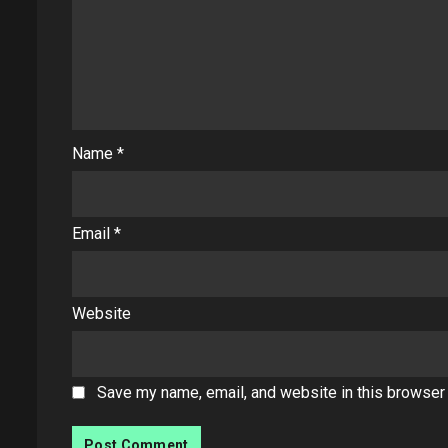
Name
*
Email
*
Website
Save my name, email, and website in this browser 