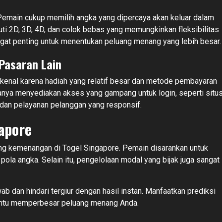
emain cukup memilih angka yang dipercaya akan keluar dalam
uti 2D, 3D, 4D, dan colok bebas yang memungkinkan fleksibilitas
gat penting untuk menentukan peluang menang yang lebih besar.
Pasaran Lain
dikenal karena hadiah yang relatif besar dan metode pembayaran
anya menyediakan akses yang gampang untuk login, seperti situ
an pelayanan pelanggan yang responsif.
gapore
ang kemenangan di Togel Singapore. Pemain disarankan untuk
ola angka. Selain itu, pengelolaan modal yang bijak juga sangat
b dan hindari tergiur dengan hasil instan. Manfaatkan prediksi
antu memperbesar peluang menang Anda.