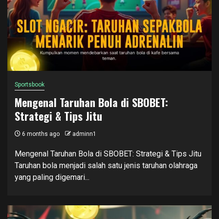
Sportsbook
Mengenal Taruhan Bola di SBOBET:
Strategi & Tips Jitu
6 months ago
adminn1
Mengenal Taruhan Bola di SBOBET: Strategi & Tips Jitu
Taruhan bola menjadi salah satu jenis taruhan olahraga
yang paling digemari...