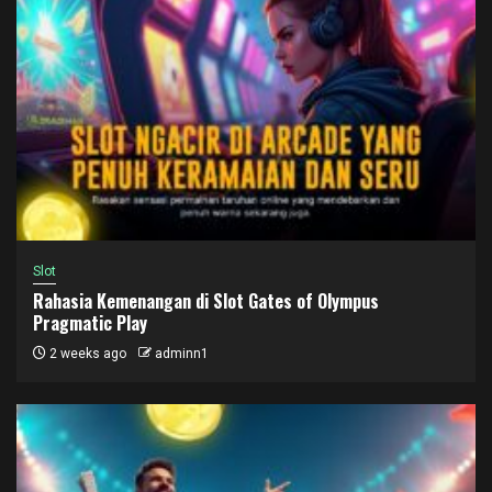
Slot
Rahasia Kemenangan di Slot Gates of Olympus
Pragmatic Play
2 weeks ago
adminn1