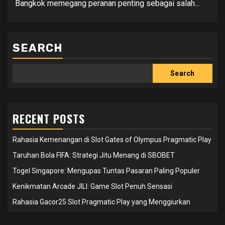
Bangkok memegang peranan penting sebagai salah...
SEARCH
Search
RECENT POSTS
Rahasia Kemenangan di Slot Gates of Olympus Pragmatic Play
Taruhan Bola FIFA: Strategi Jitu Menang di SBOBET
Togel Singapore: Mengupas Tuntas Pasaran Paling Populer
Kenikmatan Arcade JILI: Game Slot Penuh Sensasi
Rahasia Gacor25 Slot Pragmatic Play yang Menggiurkan