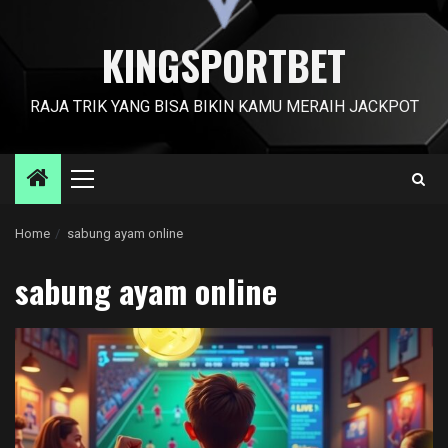
KINGSPORTBET
RAJA TRIK YANG BISA BIKIN KAMU MERAIH JACKPOT
Primary
Menu
Home
sabung ayam online
sabung ayam online