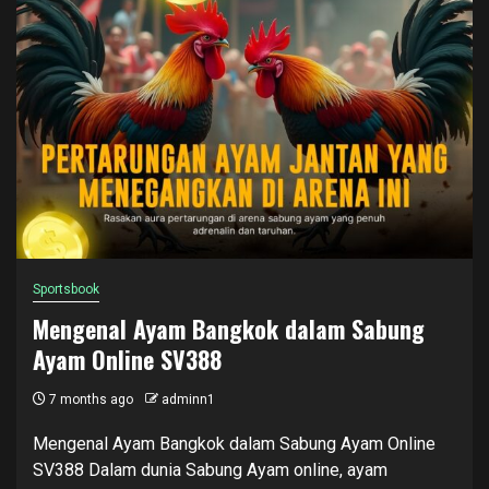
Sportsbook
Mengenal Ayam Bangkok dalam Sabung
Ayam Online SV388
7 months ago
adminn1
Mengenal Ayam Bangkok dalam Sabung Ayam Online
SV388 Dalam dunia Sabung Ayam online, ayam