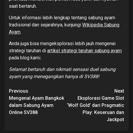
saat bertaruh.
Untuk informasi lebih lengkap tentang sabung ayam
tradisional dan sejarahnya, kunjungi
Wikipedia Sabung
Ayam
.
Anda juga bisa mengeksplorasi lebih jauh mengenai
strategi taruhan di
artikel strategi taruhan sabung ayam
pada blog kami.
Selamat bertaruh dan nikmati sensasi duel sabung
ayam yang menegangkan hanya di SV388!
Continue
Previous
Next
Reading
Mengenal Ayam Bangkok
Eksplorasi Game Slot
dalam Sabung Ayam
‘Wolf Gold’ dari Pragmatic
Online SV388
Play: Keseruan dan
Jackpot