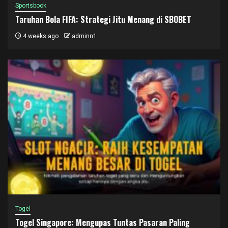
Sportsbook
Taruhan Bola FIFA: Strategi Jitu Menang di SBOBET
4 weeks ago
adminn1
Togel
Togel Singapore: Mengupas Tuntas Pasaran Paling