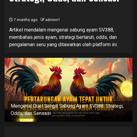
7 months ago
adminn1
Artikel mendalam mengenai sabung ayam SV388,
membahas jenis ayam, strategi bertaruh, odds, dan
pengalaman seru yang ditawarkan oleh platform ini.
Mengenal Duel Sengit Sabung Ayam SV388: Strategi,
Odds, dan Sensasi