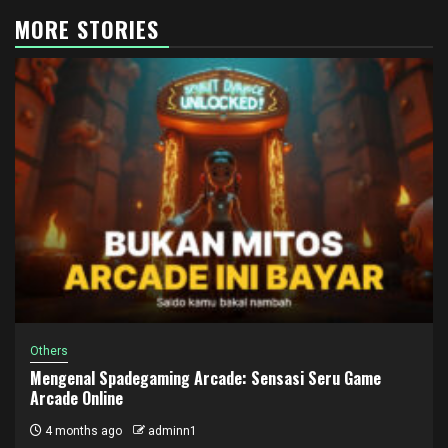
MORE STORIES
Others
Mengenal Spadegaming Arcade: Sensasi Seru Game
Arcade Online
4 months ago
adminn1