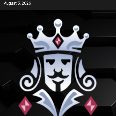
Skip
August 5, 2026
to
content