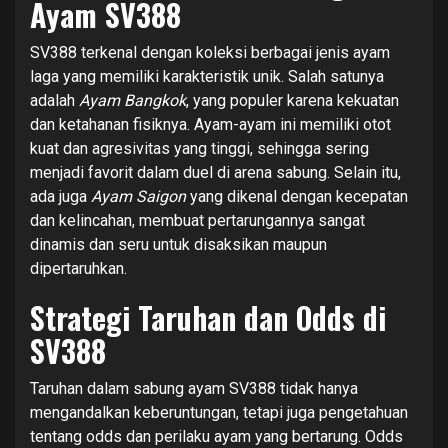
Ayam SV388
SV388 terkenal dengan koleksi berbagai jenis ayam
laga yang memiliki karakteristik unik. Salah satunya
adalah
Ayam Bangkok
, yang populer karena kekuatan
dan ketahanan fisiknya. Ayam-ayam ini memiliki otot
kuat dan agresivitas yang tinggi, sehingga sering
menjadi favorit dalam duel di arena sabung. Selain itu,
ada juga
Ayam Saigon
yang dikenal dengan kecepatan
dan kelincahan, membuat pertarungannya sangat
dinamis dan seru untuk disaksikan maupun
dipertaruhkan.
Strategi Taruhan dan Odds di
SV388
Taruhan dalam sabung ayam SV388 tidak hanya
mengandalkan keberuntungan, tetapi juga pengetahuan
tentang odds dan perilaku ayam yang bertarung. Odds