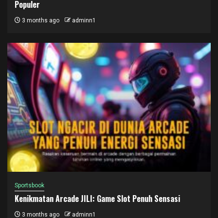
Populer
3 months ago
adminn1
Sportsbook
Kenikmatan Arcade JILI: Game Slot Penuh Sensasi
3 months ago
adminn1