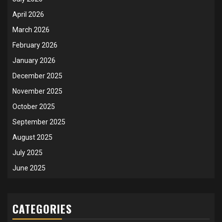
April 2026
March 2026
February 2026
January 2026
December 2025
November 2025
October 2025
September 2025
August 2025
July 2025
June 2025
CATEGORIES