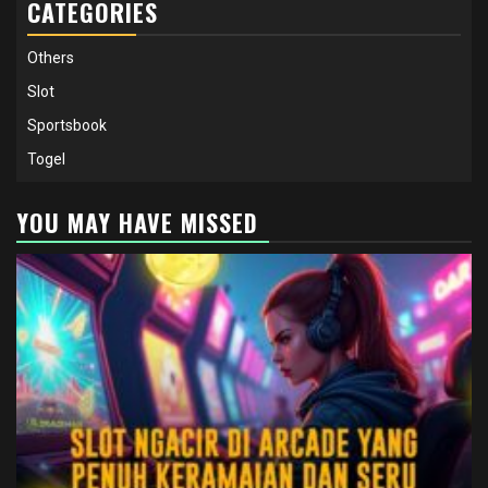
CATEGORIES
Others
Slot
Sportsbook
Togel
YOU MAY HAVE MISSED