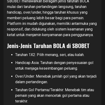
SBOBET menawarkan beragam jenis taruhan BOLA
mulai dari taruhan pertandingan langsung, taruhan
handicap, over/under, hingga taruhan khusus yang
memberi peluang lebih besar bagi para pemain.
Platform ini mudah digunakan, memiliki antarmuka yang
responsif, dan didukung oleh sistem keamanan yang
ketat untuk menjamin kenyamanan para penggunanya.
Jenis-Jenis Taruhan BOLA di SBOBET
Taruhan 1X2: Pilih menang, seri, atau kalah.
Handicap Asia: Taruhan dengan penyesuaian gol
untuk menjaga keseimbangan peluang.
Over/Under: Menebak jumlah gol yang akan terjadi
dalam pertandingan.
Taruhan Gol Pertama/Terakhir: Menebak tim atau
pemain yang akan mencetak gol pertama atau
terakhir.