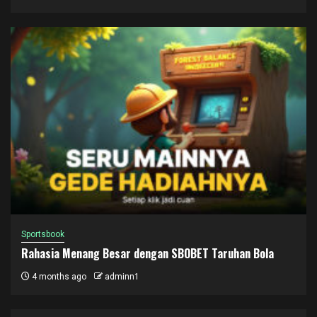
Sportsbook
Rahasia Menang Besar dengan SBOBET Taruhan Bola
4 months ago
adminn1