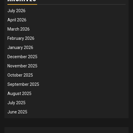
July 2026
April 2026
March 2026
February 2026
January 2026
December 2025
November 2025
October 2025
September 2025
August 2025
July 2025
June 2025