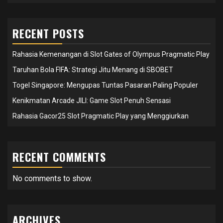
RECENT POSTS
Rahasia Kemenangan di Slot Gates of Olympus Pragmatic Play
Taruhan Bola FIFA: Strategi Jitu Menang di SBOBET
Togel Singapore: Mengupas Tuntas Pasaran Paling Populer
Kenikmatan Arcade JILI: Game Slot Penuh Sensasi
Rahasia Gacor25 Slot Pragmatic Play yang Menggiurkan
RECENT COMMENTS
No comments to show.
ARCHIVES