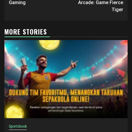
Gaming
Arcade: Game Fierce
Tiger
MORE STORIES
Sportsbook