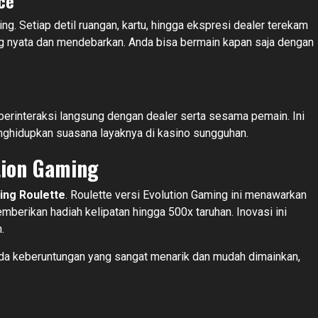
ce
g. Setiap detil ruangan, kartu, hingga ekspresi dealer terekam
 nyata dan mendebarkan. Anda bisa bermain kapan saja dengan
berinteraksi langsung dengan dealer serta sesama pemain. Ini
nghidupkan suasana layaknya di kasino sungguhan.
tion Gaming
ing Roulette
. Roulette versi Evolution Gaming ini menawarkan
berikan hadiah kelipatan hingga 500x taruhan. Inovasi ini
.
da keberuntungan yang sangat menarik dan mudah dimainkan,