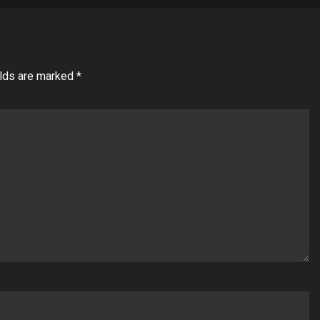
elds are marked
*