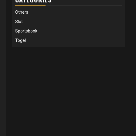
Others
Slot
Sportsbook
Togel