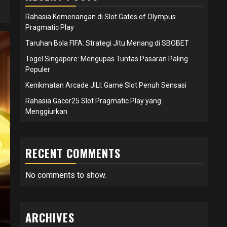
Rahasia Kemenangan di Slot Gates of Olympus
Pragmatic Play
Taruhan Bola FIFA: Strategi Jitu Menang di SBOBET
Togel Singapore: Mengupas Tuntas Pasaran Paling
Populer
Kenikmatan Arcade JILI: Game Slot Penuh Sensasi
Rahasia Gacor25 Slot Pragmatic Play yang
Menggiurkan
RECENT COMMENTS
No comments to show.
ARCHIVES